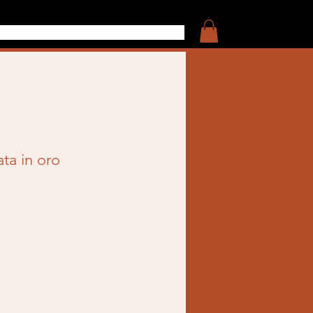
ta in oro