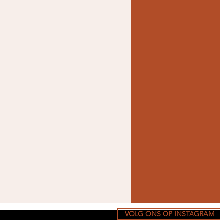
VOLG ONS OP INSTAGRAM