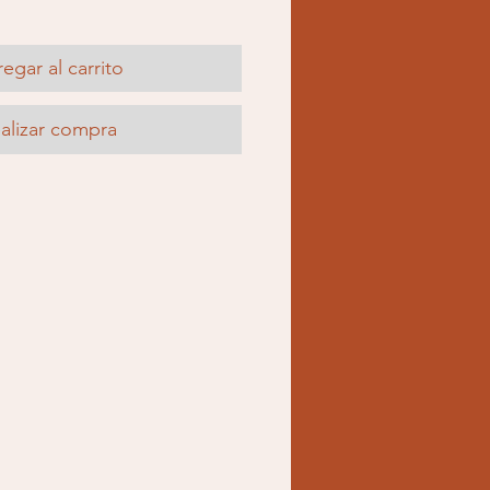
egar al carrito
alizar compra