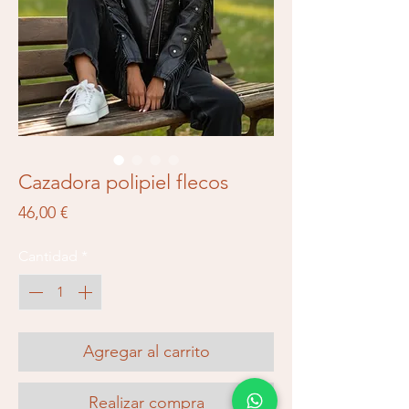
Cazadora polipiel flecos
Precio
46,00 €
Cantidad
*
Agregar al carrito
Realizar compra