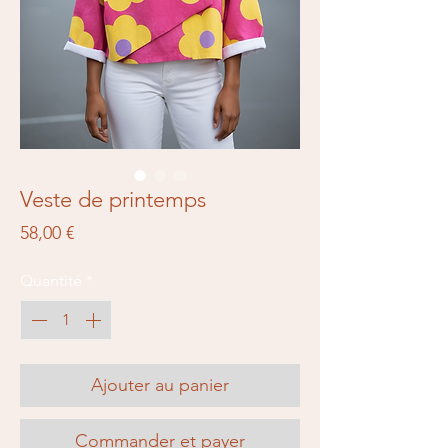
Veste de printemps
Prix
58,00 €
Quantité
*
Ajouter au panier
Commander et payer