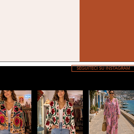
SEGUITECI SU INSTAGRAM